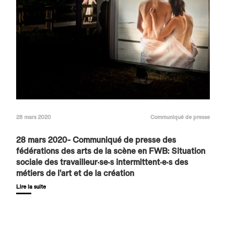
28 mars 2020
Communiqué de presse
28 mars 2020- Communiqué de presse des
fédérations des arts de la scène en FWB: Situation
sociale des travailleur·se·s intermittent·e·s des
métiers de l’art et de la création
Lire la suite