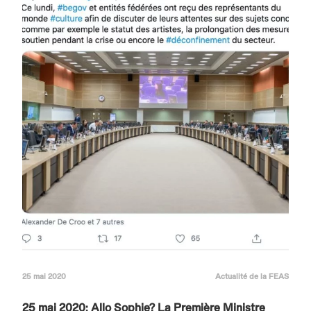
25 mai 2020
Actualité de la FEAS
25 mai 2020: Allo Sophie? La Première Ministre