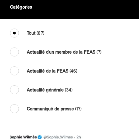
Catégories
Tout
(87)
Actualité d'un membre de la FEAS
(7)
Actualité de la FEAS
(46)
Actualité générale
(34)
Communiqué de presse
(17)