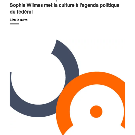
Sophie Wilmes met la culture à l’agenda politique
du fédéral
Lire la suite