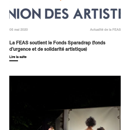
05 mai 2020
Actualité de la FEAS
La FEAS soutient le Fonds Sparadrap (fonds
d’urgence et de solidarité artistique)
Lire la suite