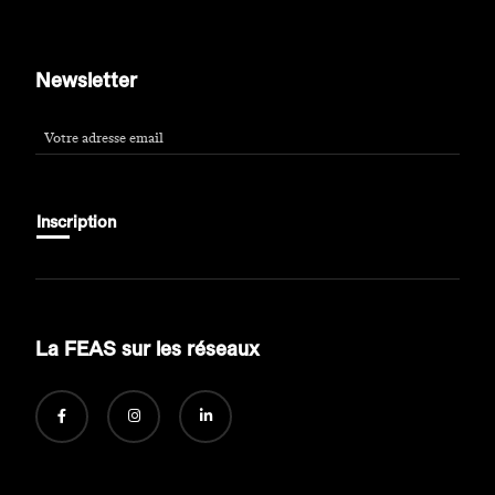
Newsletter
Phone Number
*
Inscription
La FEAS sur les réseaux