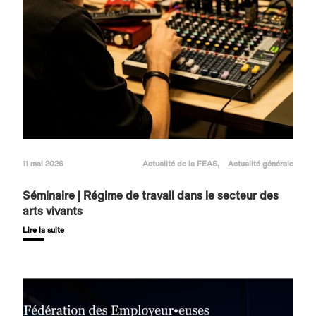
11 mai 2026
Actualité de la FEAS
Actualité générale
Séminaire | Régime de travail dans le secteur des
arts vivants
Lire la suite