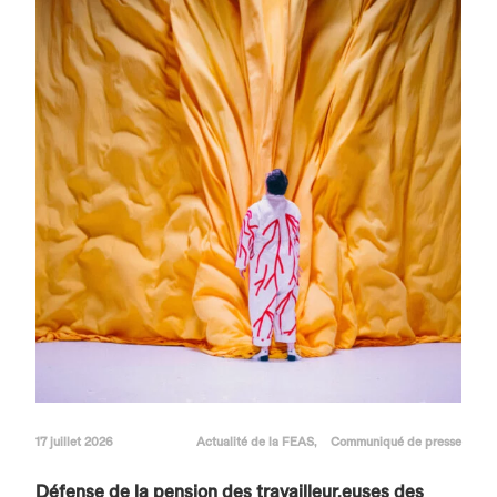
17 juillet 2026
Actualité de la FEAS
Communiqué de presse
Défense de la pension des travailleur.euses des