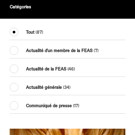
Catégories
Tout
(87)
Actualité d'un membre de la FEAS
(7)
Actualité de la FEAS
(46)
Actualité générale
(34)
Communiqué de presse
(17)