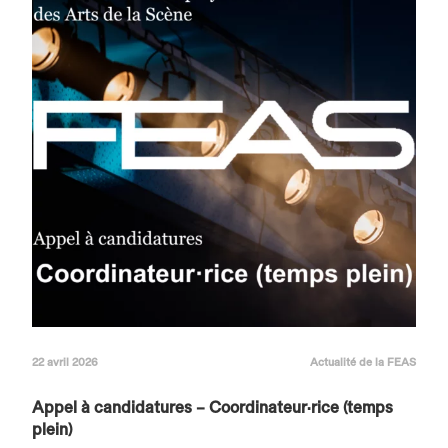
22 avril 2026
Actualité de la FEAS
Appel à candidatures – Coordinateur·rice (temps
plein)