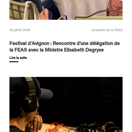
15 juillet 2026
Actualité de la FEAS
Festival d’Avignon : Rencontre d’une délégation de
la FEAS avec la Ministre Elisabeth Degryse
Lire la suite