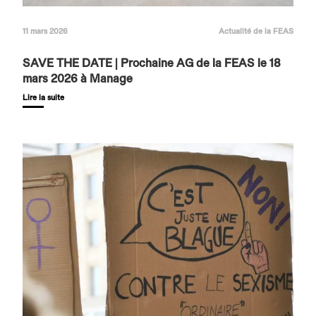
11 mars 2026
Actualité de la FEAS
SAVE THE DATE | Prochaine AG de la FEAS le 18
mars 2026 à Manage
Lire la suite