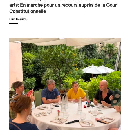
arts: En marche pour un recours auprès de la Cour
Constitutionnelle
Lire la suite