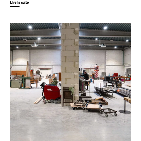
Lire la suite