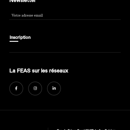
Newsletter
Inscription
Email
*
La FEAS sur les réseaux