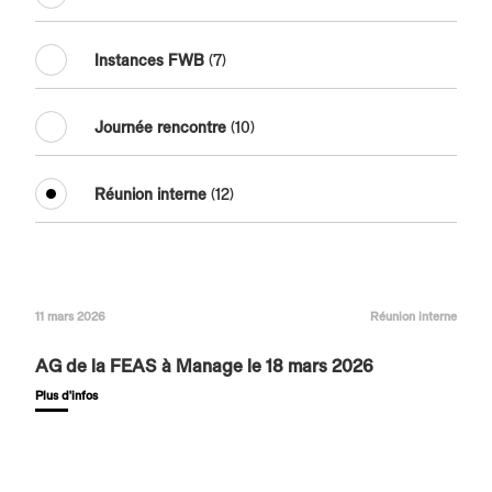
Instances FWB
(7)
Journée rencontre
(10)
Réunion interne
(12)
11 mars 2026
Réunion interne
AG de la FEAS à Manage le 18 mars 2026
Plus d'infos