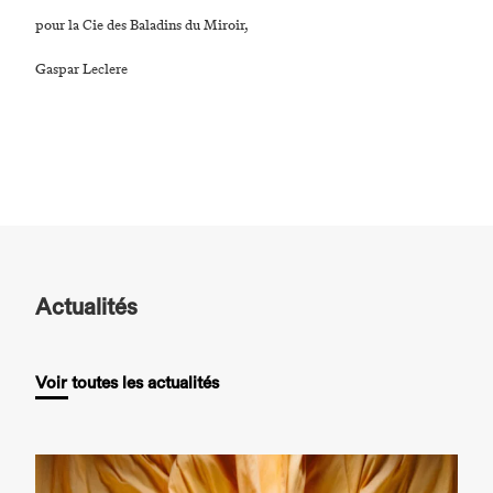
pour la Cie des Baladins du Miroir,
Gaspar Leclere
Actualités
Voir toutes les actualités