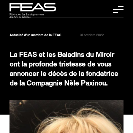
Actualité d'un membre de la FEAS
31 octobre 2022
La FEAS et les Baladins du Miroir
ont la profonde tristesse de vous
annoncer le décès de la fondatrice
de la Compagnie Nèle Paxinou.