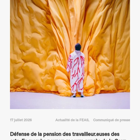
17 juillet 2026
Actualité de la FEAS
Communiqué de presse
Défense de la pension des travailleur.euses des