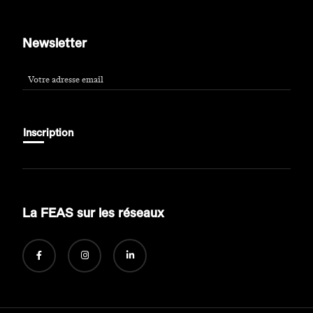
Newsletter
Inscription
Phone Number
*
La FEAS sur les réseaux