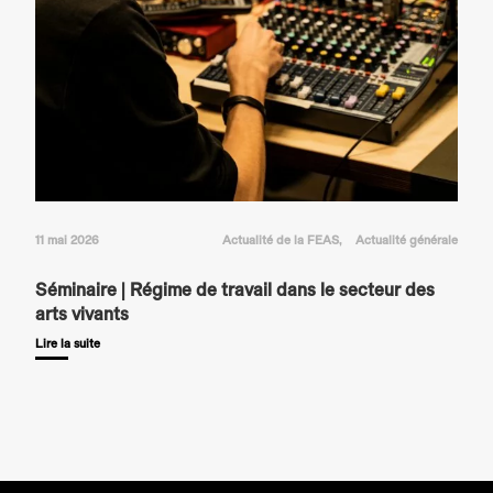
11 mai 2026
Actualité de la FEAS
Actualité générale
Séminaire | Régime de travail dans le secteur des
arts vivants
Lire la suite